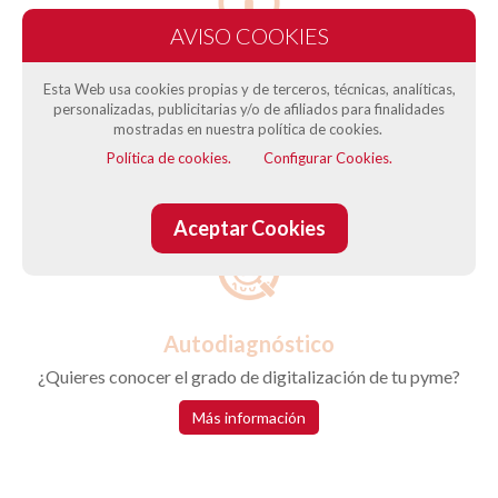
Cómo solicitar el bono Kit Digital
Esta Web usa cookies propias y de terceros, técnicas, analíticas,
Pasos a seguir
personalizadas, publicitarias y/o de afiliados para finalidades
mostradas en nuestra política de cookies.
Más información
Política de cookies.
Configurar Cookies.
Aceptar Cookies
Autodiagnóstico
¿Quieres conocer el grado de digitalización de tu pyme?
Más información