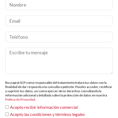
Buscaprat SCP como responsable del tratamiento tratará tus datos con la
finalidad de dar respuesta a tu consulta o petición. Puedes acceder, rectificar
y suprimir tus datos, así como ejercer otros derechos consultando la
información adicional y detallada sobre la protección de datos en nuestra
Política de Privacidad
.
Acepto recibir información comercial
Acepto las condiciones y términos legales