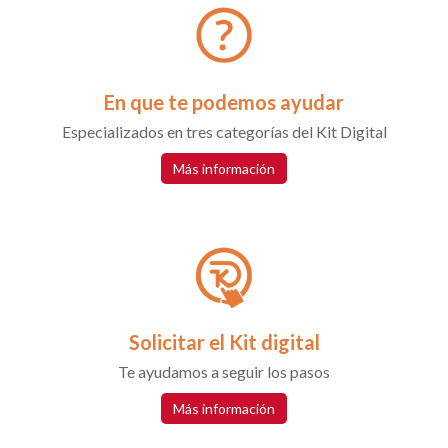
En que te podemos ayudar
Especializados en tres categorías del Kit Digital
Más información
Solicitar el Kit digital
Te ayudamos a seguir los pasos
Más información