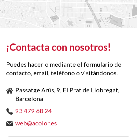
¡Contacta con nosotros!
Puedes hacerlo mediante el formulario de
contacto, email, teléfono o visitándonos.
Passatge Arús, 9, El Prat de Llobregat,
Barcelona
93 479 68 24
web@acolor.es