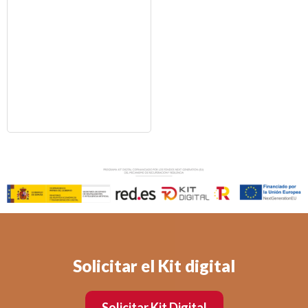
Solicitar el Kit digital
Solicitar Kit Digital