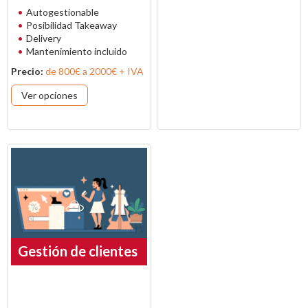
Autogestionable
Posibilidad Takeaway
Delivery
Mantenimiento incluido
Precio:
de 800€ a 2000€ + IVA
Ver opciones
Gestión de clientes