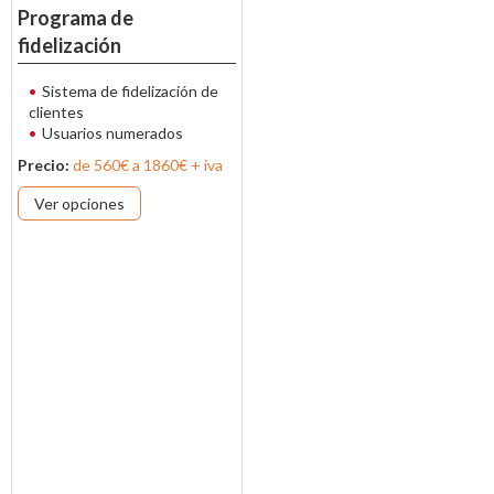
Programa de
fidelización
Sistema de fidelización de
clientes
Usuarios numerados
Precio:
de 560€ a 1860€ + iva
Ver opciones