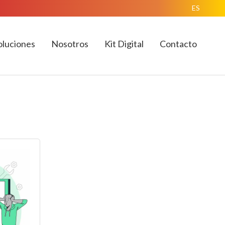
ES
oluciones
Nosotros
Kit Digital
Contacto