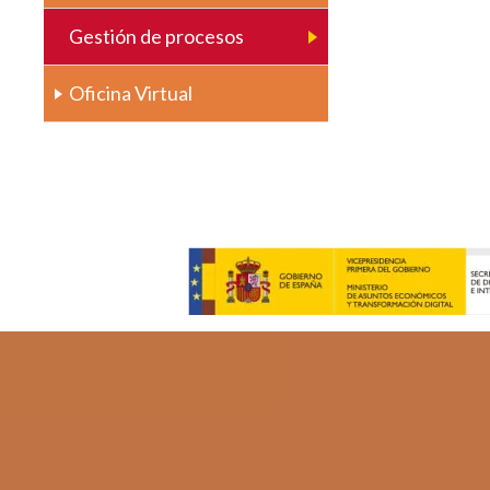
Gestión de procesos
Oficina Virtual