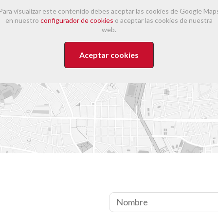
Para visualizar este contenido debes aceptar las cookies de Google Map
en nuestro
configurador de cookies
o aceptar las cookies de nuestra
web.
Aceptar cookies