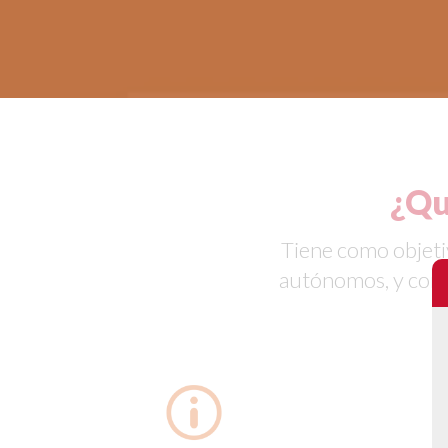
¿Qu
Tiene como objeti
autónomos, y cont