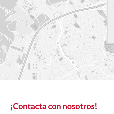
¡Contacta con nosotros!