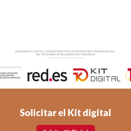
Solicitar el Kit digital